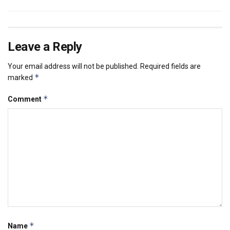
Leave a Reply
Your email address will not be published.
Required fields are
*
marked
*
Comment
*
Name