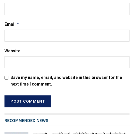
*
Email
Website
Save my name, email, and website in this browser for the
next time I comment.
RECOMMENDED NEWS