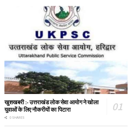
खुशखबरी :- उत्तराखंड लोक सेवा आयोग ने खोला
युवाओं के लिए नौकरीयों का पिटारा
0 SHARES