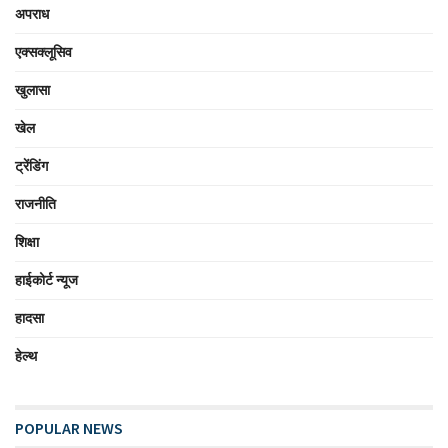
अपराध
एक्सक्लूसिव
खुलासा
खेल
ट्रेंडिंग
राजनीति
शिक्षा
हाईकोर्ट न्यूज
हादसा
हेल्थ
POPULAR NEWS