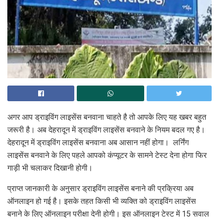
अगर आप ड्राइविंग लाइसेंस बनवाना चाहते है तो आपके लिए यह खबर बहुत
जरूरी है। अब देहरादून में ड्राइविंग लाइसेंस बनवाने के नियम बदल गए है।
देहरादून में ड्राइविंग लाइसेंस बनवाना अब आसान नहीं होगा। लर्निंग
लाइसेंस बनवाने के लिए पहले आपको कंप्यूटर के सामने टेस्ट देना होगा फिर
गाड़ी भी चलाकर दिखानी होगी।
प्राप्त जानकारी के अनुसार ड्राइविंग लाइसेंस बनाने की प्रक्रिया अब
ऑनलाइन हो गई है। इसके तहत किसी भी व्यक्ति को ड्राइविंग लाइसेंस
बनाने के लिए ऑनलाइन परीक्षा देनी होगी। इस ऑनलाइन टेस्ट में 15 सवाल