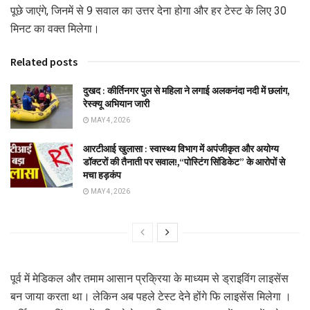
पूछे जाएंगे, जिनमें से 9 सवाल का उत्तर देना होगा और हर टेस्ट के लिए 30
मिनट का वक्त मिलेगा।
Related posts
दुखद : कीर्तिनगर पुल से महिला ने लगाई अलकनंदा नदी में छलांग,
रेस्क्यू अभियान जारी
MAY 4, 2026
आरटीआई खुलासा : स्वास्थ्य विभाग में अपंजीकृत और अयोग्य
डॉक्टरों की तैनाती पर सवाल!,“पोस्टिंग सिंडिकेट” के आरोपों से
मचा हड़कंप
MAY 4, 2026
पूर्व में मेडिकल और तमाम आसान प्रक्रिया के माध्यम से ड्राइविंग लाइसेंस
बन जाया करता था। लेकिन अब पहले टेस्ट देने होंगे फि लाइसेंस मिलेगा ।