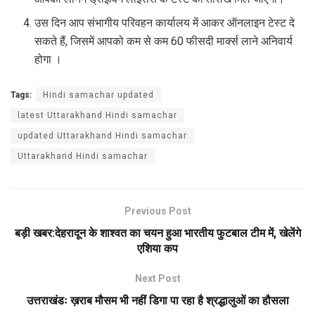
उस दिन आप संभागीय परिवहन कार्यालय में आकर ऑनलाइन टेस्ट दे
सकते हैं, जिसमें आपको कम से कम 60 फीसदी मार्क्स लाने अनिवार्य
होगा ।
Tags:
Hindi samachar updated
latest Uttarakhand Hindi samachar
updated Uttarakhand Hindi samachar
Uttarakhand Hindi samachar
Previous Post
बड़ी खबर:देहरादून के शाश्वत का चयन हुआ भारतीय फुटबाल टीम में, खेलेंगे
एशिया कप
Next Post
उत्तराखंडः ख़राब मौसम भी नहीं डिगा पा रहा है श्रद्धालुओं का हौसला