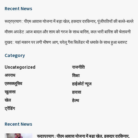
Recent News
रूद्रप्रयाग : पीएम आवास योजना में बड़ा खेल, हकदार दरकिनार, पूंजीपतियों की बल्ले-बल्ले
मौसम अपडेट :आज बादल और शाम को गरज के साथ बारिश, कल भारी बारिश की चेतावनी
दुखद : यहां मकान पर लगी भीषण आग, घरेलू गैस सिलेंडर भी धमाके के साथ हुआ ब्लास्ट
Category
Uncategorized
राजनीति
अपराध
शिक्षा
एक्सक्लूसिव
हाईकोर्ट न्यूज
खुलासा
हादसा
खेल
हेल्थ
ट्रेंडिंग
Recent News
रूद्रप्रयाग : पीएम आवास योजना में बड़ा खेल, हकदार दरकिनार,