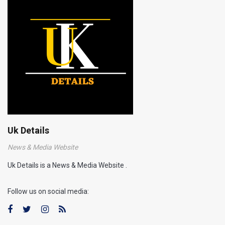
Uk Details
News & Media Website
Uk Details is a News & Media Website .
Follow us on social media: