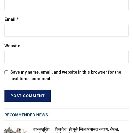
*
Email
Website
Save my name, email, and website in this browser for the
next time I comment.
RECOMMENDED NEWS
एक्सक्लूसिव : “किडनैप” हो चुके जिला पंचायत सदस्य, नेपाल,