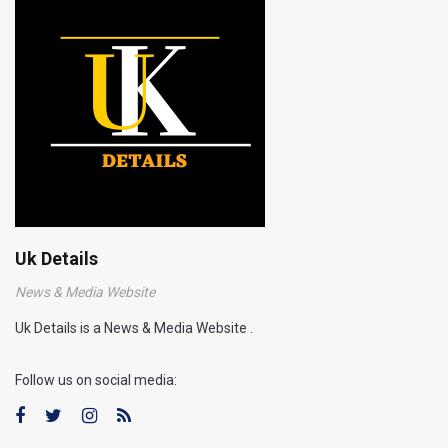
Uk Details
News & Media Website
Uk Details is a News & Media Website .
Follow us on social media: