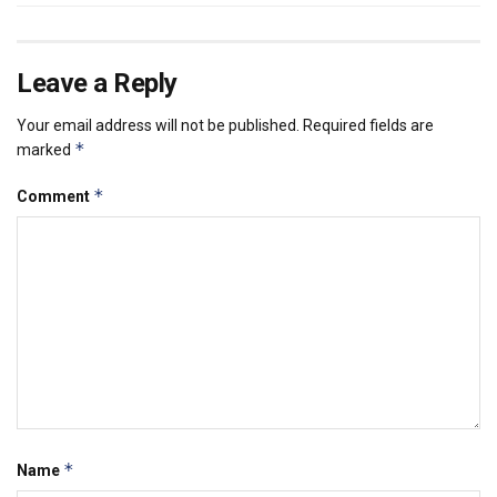
Leave a Reply
Your email address will not be published.
Required fields are
*
marked
*
Comment
*
Name