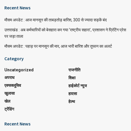
Recent News
मौसम अपडेट : आज मानसून की ताबड़तोड़ बारिश, 300 से ज्यादा सड़कें बंद
उत्तराखंड : अब कर्मचारियों को बेसहारा कर गया ‘राष्ट्रीय सहारा’, प्रशासन ने प्रिंटिंग प्रेस
पर जड़ा ताला
मौसम अपडेट : पहाड़ पर मानसून की मार, आज भारी बारिश और तूफान का अलर्ट
Category
Uncategorized
राजनीति
अपराध
शिक्षा
एक्सक्लूसिव
हाईकोर्ट न्यूज
खुलासा
हादसा
खेल
हेल्थ
ट्रेंडिंग
Recent News