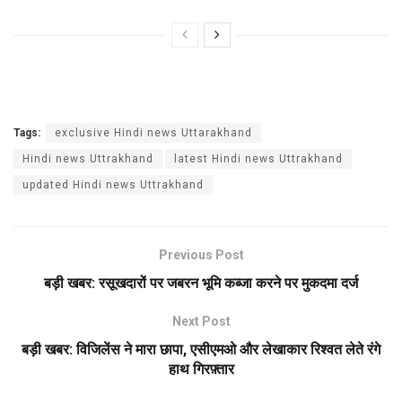
Tags:
exclusive Hindi news Uttarakhand
Hindi news Uttrakhand
latest Hindi news Uttrakhand
updated Hindi news Uttrakhand
Previous Post
बड़ी खबर: रसूखदारों पर जबरन भूमि कब्जा करने पर मुकदमा दर्ज
Next Post
बड़ी खबर: विजिलेंस ने मारा छापा, एसीएमओ और लेखाकार रिश्वत लेते रंगे
हाथ गिरफ़्तार