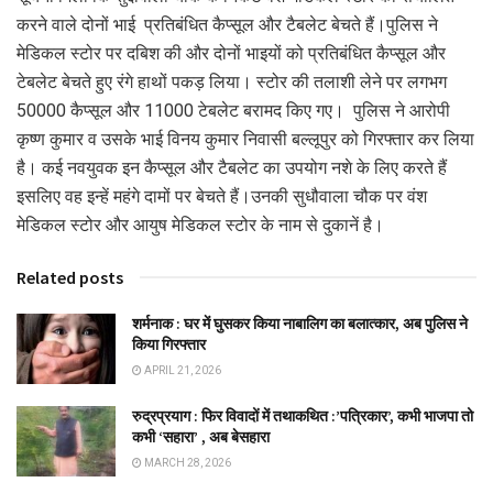
करने वाले दोनों भाई प्रतिबंधित कैप्सूल और टैबलेट बेचते हैं।पुलिस ने
मेडिकल स्टोर पर दबिश की और दोनों भाइयों को प्रतिबंधित कैप्सूल और
टेबलेट बेचते हुए रंगे हाथों पकड़ लिया। स्टोर की तलाशी लेने पर लगभग
50000 कैप्सूल और 11000 टेबलेट बरामद किए गए। पुलिस ने आरोपी
कृष्ण कुमार व उसके भाई विनय कुमार निवासी बल्लूपुर को गिरफ्तार कर लिया
है। कई नवयुवक इन कैप्सूल और टैबलेट का उपयोग नशे के लिए करते हैं
इसलिए वह इन्हें महंगे दामों पर बेचते हैं।उनकी सुधौवाला चौक पर वंश
मेडिकल स्टोर और आयुष मेडिकल स्टोर के नाम से दुकानें है।
Related posts
शर्मनाक : घर में घुसकर किया नाबालिग का बलात्कार, अब पुलिस ने
किया गिरफ्तार
APRIL 21, 2026
रुद्रप्रयाग : फिर विवादों में तथाकथित :’पत्रिकार’, कभी भाजपा तो
कभी ‘सहारा’ , अब बेसहारा
MARCH 28, 2026