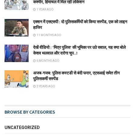
कश्मीर, हिमाचल में मिल रही लोकेशन
1 YEAR AGO
एक्शन में एसएसपी : दो पुलिसकर्मियों को किया सस्पेंड, एक को लाइन
हाजिर
11 MONTHS AGO
देखें वीडियो : ‘मित्र पुलिस’ की भूमिका पर उठे सवाल, यह क्या बोले
केशव थलवाल और दरोगा चुप..!
6 MONTHS AGO
अजब-गजब: पुलिस कस्टडी से बंदी फरार, एएसआई समेत तीन
पुलिसकर्मी सस्पेंड
3 YEARS AGO
BROWSE BY CATEGORIES
UNCATEGORIZED