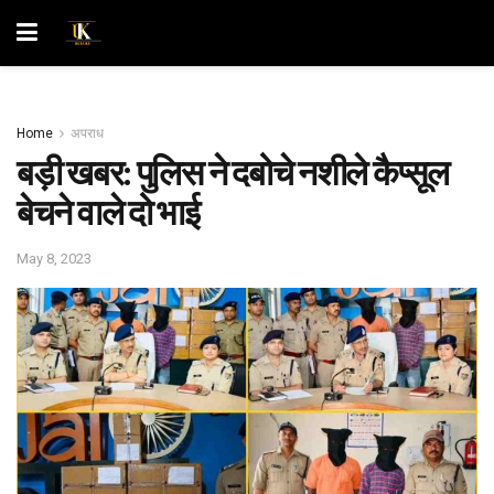
Home
अपराध
बड़ी खबर: पुलिस ने दबोचे नशीले कैप्सूल
बेचने वाले दो भाई
May 8, 2023