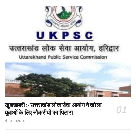
खुशखबरी :- उत्तराखंड लोक सेवा आयोग ने खोला
युवाओं के लिए नौकरीयों का पिटारा
0 SHARES