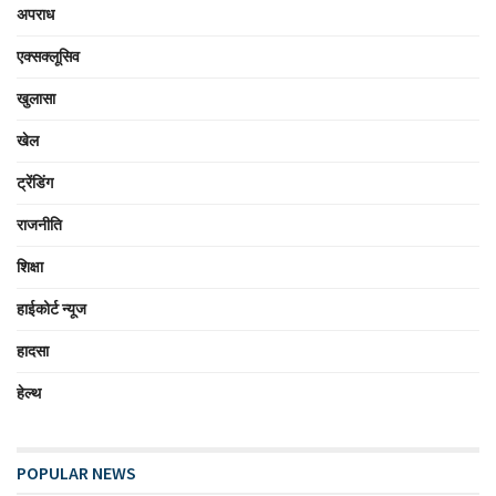
अपराध
एक्सक्लूसिव
खुलासा
खेल
ट्रेंडिंग
राजनीति
शिक्षा
हाईकोर्ट न्यूज
हादसा
हेल्थ
POPULAR NEWS