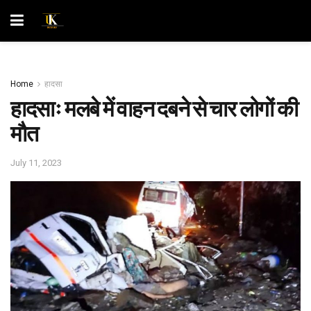
Home
हादसा
हादसाः मलबे में वाहन दबने से चार लोगों की
मौत
July 11, 2023