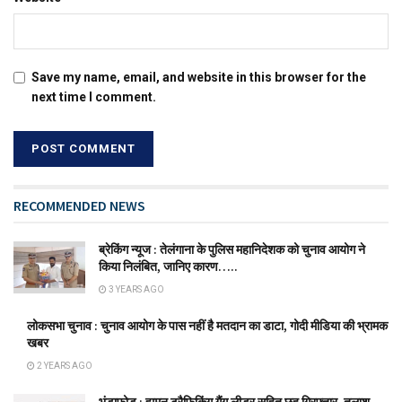
Save my name, email, and website in this browser for the
next time I comment.
RECOMMENDED NEWS
ब्रेकिंग न्यूज : तेलंगाना के पुलिस महानिदेशक को चुनाव आयोग ने
किया निलंबित, जानिए कारण…..
3 YEARS AGO
लोकसभा चुनाव : चुनाव आयोग के पास नहीं है मतदान का डाटा, गोदी मीडिया की भ्रामक
खबर
2 YEARS AGO