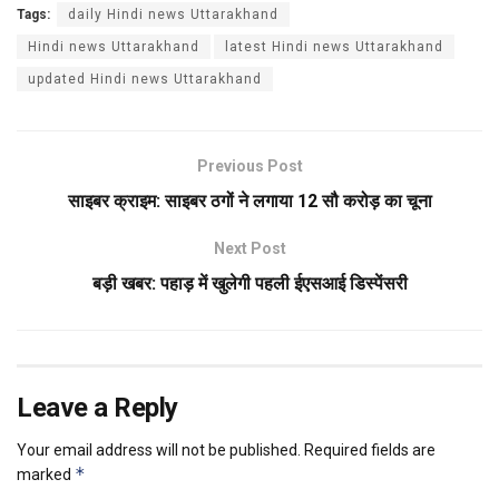
Tags:
daily Hindi news Uttarakhand
Hindi news Uttarakhand
latest Hindi news Uttarakhand
updated Hindi news Uttarakhand
Previous Post
साइबर क्राइम: साइबर ठगों ने लगाया 12 सौ करोड़ का चूना
Next Post
बड़ी खबर: पहाड़ में खुलेगी पहली ईएसआई डिस्पेंसरी
Leave a Reply
Your email address will not be published.
Required fields are
*
marked