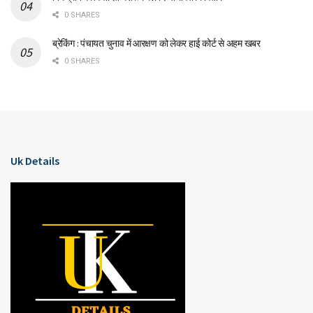
0 SHARES
ब्रेकिंग : पंचायत चुनाव में आरक्षण को लेकर हाई कोर्ट से अहम खबर
0 SHARES
Uk Details