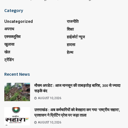
Category
Uncategorized
राजनीति
अपराध
शिक्षा
एक्सक्लूसिव
हाईकोर्ट न्यूज
खुलासा
हादसा
खेल
हेल्थ
ट्रेंडिंग
Recent News
मौसम अपडेट : आज मानसून की ताबड़तोड़ बारिश, 300 से ज्यादा
सड़कें बंद
AUGUST 10, 2026
उत्तराखंड : अब कर्मचारियों को बेसहारा कर गया ‘राष्ट्रीय सहारा’,
प्रशासन ने प्रिंटिंग प्रेस पर जड़ा ताला
AUGUST 10, 2026