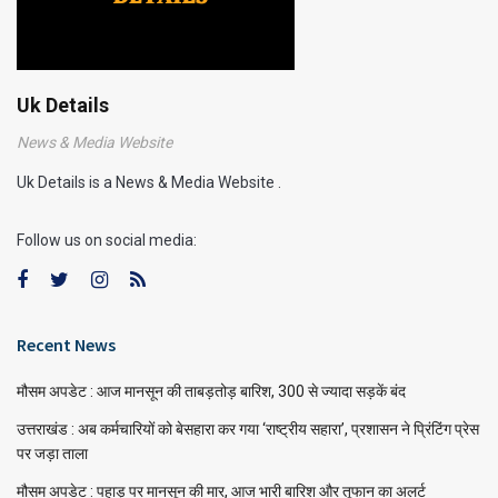
Uk Details
News & Media Website
Uk Details is a News & Media Website .
Follow us on social media:
Recent News
मौसम अपडेट : आज मानसून की ताबड़तोड़ बारिश, 300 से ज्यादा सड़कें बंद
उत्तराखंड : अब कर्मचारियों को बेसहारा कर गया ‘राष्ट्रीय सहारा’, प्रशासन ने प्रिंटिंग प्रेस
पर जड़ा ताला
मौसम अपडेट : पहाड़ पर मानसून की मार, आज भारी बारिश और तूफान का अलर्ट