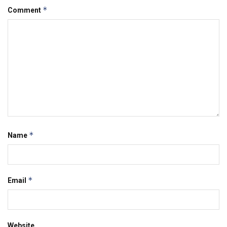
*
Comment
*
Name
*
Email
Website