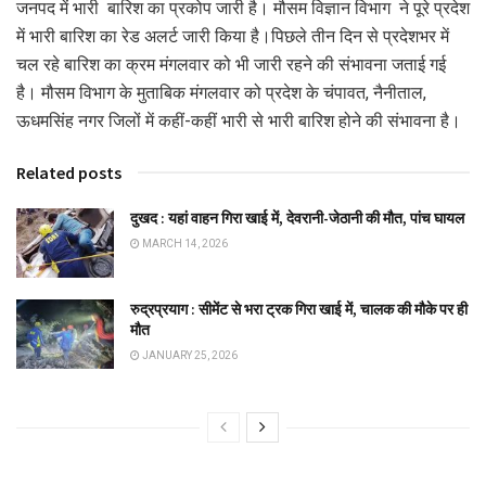
जनपद में भारी बारिश का प्रकोप जारी है। मौसम विज्ञान विभाग ने पूरे प्रदेश
में भारी बारिश का रेड अलर्ट जारी किया है।पिछले तीन दिन से प्रदेशभर में
चल रहे बारिश का क्रम मंगलवार को भी जारी रहने की संभावना जताई गई
है। मौसम विभाग के मुताबिक मंगलवार को प्रदेश के चंपावत, नैनीताल,
ऊधमसिंह नगर जिलों में कहीं-कहीं भारी से भारी बारिश होने की संभावना है।
Related posts
दुखद : यहां वाहन गिरा खाई में, देवरानी-जेठानी की मौत, पांच घायल
MARCH 14, 2026
रुद्रप्रयाग : सीमेंट से भरा ट्रक गिरा खाई में, चालक की मौके पर ही
मौत
JANUARY 25, 2026