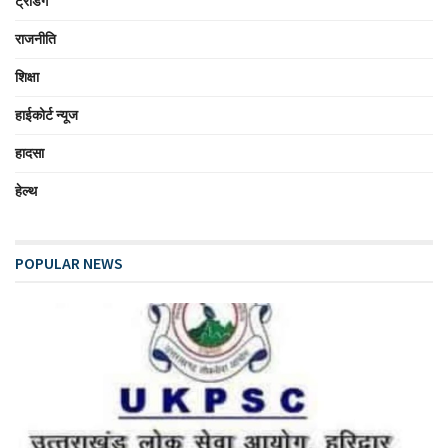
ट्रेंडिंग
राजनीति
शिक्षा
हाईकोर्ट न्यूज
हादसा
हेल्थ
POPULAR NEWS