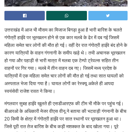
उत्तराखंड में आज भी मौसम का मिजाज बिगड़ा हुआ है भारी बारिश के चलते
गंगोत्री हाईवे पर भूस्खलन होने से एक कार मलबे के ढेर में दब गई जिसमें
महिला समेत चार लोगों की मौत हो गई। वहीं देर रात गंगोत्री हाईवे बंद होने के
कारण यात्रियों के वाहन गंगनानी के समीप खड़े थे। तभी अचानक भूस्खलन
हो गया और पहाड़ी से भारी मात्रा में मलबा एक टेम्पो ट्रेवल्स सहित तीन
वाहनों पर गिर गया। मलबे में तीन वाहन दब गए। जिसमें मध्य प्रदेश के
यात्रियों में एक महिला समेत चार लोगों की मौत हो गई तथा सात घायलों को
अस्पताल भेजा दिया गया है। घायल लोगों का रेस्क्यू अकेले ही आपदा
स्वयंसेवी राजेश रावत ने किया।
मंगलवार सुबह हाईवे खुलते ही एसडीआरएफ की टीम भी मौके पर पहुंच गई।
बीआरओ के अधिकारी मेजर वीएस वीनू ने बताया की भटवाड़ी गंगनानी के बीच
20 किमी के क्षेत्र में गंगोत्री हाईवे पर सात स्थानों पर भूस्खलन हुआ था।
जिसे पूरी रात तेज बारिश के बीच कड़ी मशक्कत के बाद खोला गया। पूरे