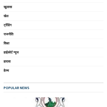
खुलासा
खेल
ट्रेंडिंग
राजनीति
शिक्षा
हाईकोर्ट न्यूज
हादसा
हेल्थ
POPULAR NEWS