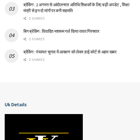
ब्रेकिंग : 2 अगस्त से आंदोलनरत अतिथि शिक्षकों के लिए बड़ी अपडेट , शिक्षा
मंत्री से इन दो मांगों पर बनी सहमति
0 SHARES
बिग ब्रेकिंग : विवादित मशरूम गर्ल दिव्या रावत गिरफ्तार
0 SHARES
ब्रेकिंग : पंचायत चुनाव में आरक्षण को लेकर हाई कोर्ट से अहम खबर
0 SHARES
Uk Details