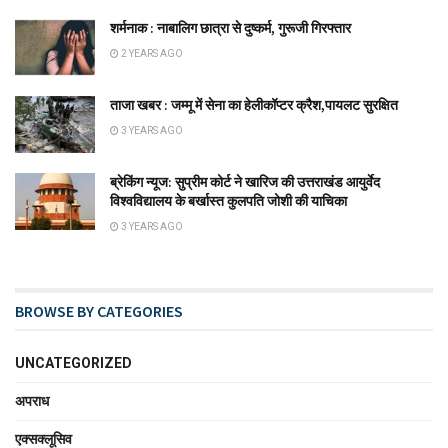
शर्मनाक : नाबालिग छात्रा से दुष्कर्म, गुरूजी गिरफ्तार
2 YEARS AGO
ताजा खबर : जम्मू में सेना का हेलीकॉप्टर क्रैश,पायलट सुरक्षित
3 YEARS AGO
ब्रेकिंग न्यूज: सुप्रीम कोर्ट ने खारिज की उत्तराखंड आयुर्वेद
विश्वविद्यालय के बर्खास्त कुलपति जोशी की याचिका
3 YEARS AGO
BROWSE BY CATEGORIES
UNCATEGORIZED
अपराध
एक्सक्लूसिव