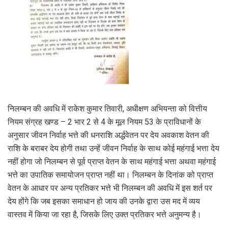
निलम्बन की अवधि में राकेश कुमार तिवारी, अधीक्षण अभियन्ता को वित्तीय
नियम संग्रह खण्ड – 2 भार 2 से 4 के मूल नियम 53 के प्राविधानों के
अनुसार जीवन निर्वाह भत्ते की धनराशि अर्द्धवेतन पर देय अवकाश वेतन की
राशि के बराबर देय होगी तथा उन्हें जीवन निर्वाह के साथ कोई महंगाई भत्ता देय
नहीं होगा जो निलम्बन से पूर्व प्राप्त वेतन के साथ महंगाई भत्ता अथवा महंगाई
भत्ते का उपातिक समायोजन प्राप्त नहीं था। निलम्बन के दिनांक को प्राप्त
वेतन के आधार पर अन्य प्रतिकर भत्ते भी निलम्बन की अवधि में इस शर्त पर
देय होंगे कि जब इसका समाधान हो जाय की उनके द्वारा उस मद में व्यय
वास्तव में किया जा रहा है, जिसके लिए उक्त प्रतिकर भत्ते अनुमन्य है।