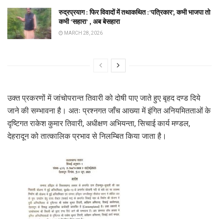
रुद्रप्रयाग : फिर विवादों में तथाकथित :’पत्रिकार’, कभी भाजपा तो
कभी ‘सहारा’ , अब बेसहारा
MARCH 28, 2026
उक्त प्रकरणों में जांचोपरान्त तिवारी को दोषी पाए जाते हुए बृहद दण्ड दिये
जाने की सम्भावना है। अतः प्रश्नगत जाँच आख्या में इंगित अनियमितताओं के
दृष्टिगत राकेश कुमार तिवारी, अधीक्षण अभियन्ता, सिचाई कार्य मण्डल,
देहरादून को तात्कालिक प्रभाव से निलम्बित किया जाता है।