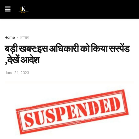
Home
अपराध
बड़ी खबर:इस अधिकारी को किया सस्पेंड
,देखें आदेश
June 21, 2023