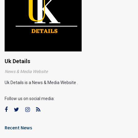
Uk Details
News & Media Website
Uk Details is a News & Media Website .
Follow us on social media:
Recent News