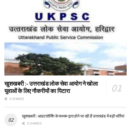
खुशखबरी :- उत्तराखंड लोक सेवा आयोग ने खोला
युवाओं के लिए नौकरीयों का पिटारा
0 SHARES
खुशखबरी : आउटसोर्सिंग के माध्यम द्वारा होने जा रही हैं उत्तराखंड में बड़ी भर्तियां
0 SHARES