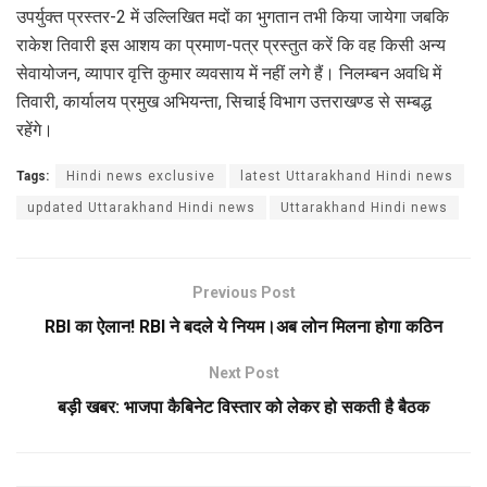
उपर्युक्त प्रस्तर-2 में उल्लिखित मदों का भुगतान तभी किया जायेगा जबकि
राकेश तिवारी इस आशय का प्रमाण-पत्र प्रस्तुत करें कि वह किसी अन्य
सेवायोजन, व्यापार वृत्ति कुमार व्यवसाय में नहीं लगे हैं। निलम्बन अवधि में
तिवारी, कार्यालय प्रमुख अभियन्ता, सिचाई विभाग उत्तराखण्ड से सम्बद्ध
रहेंगे।
Tags:
Hindi news exclusive
latest Uttarakhand Hindi news
updated Uttarakhand Hindi news
Uttarakhand Hindi news
Previous Post
RBI का ऐलान! RBI ने बदले ये नियम।अब लोन मिलना होगा कठिन
Next Post
बड़ी खबर: भाजपा कैबिनेट विस्तार को लेकर हो सकती है बैठक