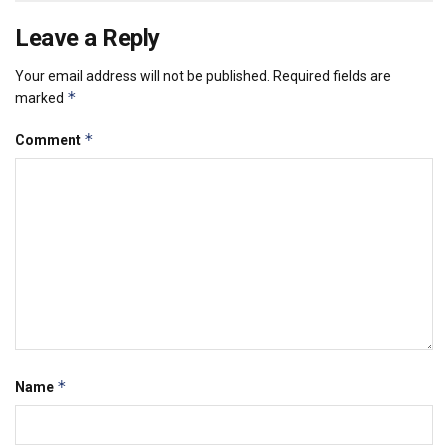
Leave a Reply
Your email address will not be published.
Required fields are
*
marked
*
Comment
*
Name