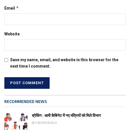
*
Email
Website
Save my name, email, and website in this browser for the
next time I comment.
RECOMMENDED NEWS
ब्रेकिंग : धामी कैबिनेट में नए मंत्रियों को मिले विभाग
5 MONTHS AGO