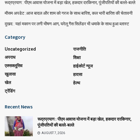
रूद्रप्रयाग : पीएम आवास योजना में बड़ा खेल, हकदार दरकिनार, पूंजीपतियों की बल्ले-बल्ले
मौसम अपडेट :आज बादल और शाम को गरज के साथ बारिश, कल भारी बारिश की चेतावनी
दुखद : यहां मकान पर लगी भीषण आग, घरेलू गैस सिलेंडर भी धमाके के साथ हुआ ब्लास्ट
Category
Uncategorized
राजनीति
अपराध
शिक्षा
एक्सक्लूसिव
हाईकोर्ट न्यूज
खुलासा
हादसा
खेल
हेल्थ
ट्रेंडिंग
Recent News
रूद्रप्रयाग : पीएम आवास योजना में बड़ा खेल, हकदार दरकिनार,
पूंजीपतियों की बल्ले-बल्ले
AUGUST 7, 2026