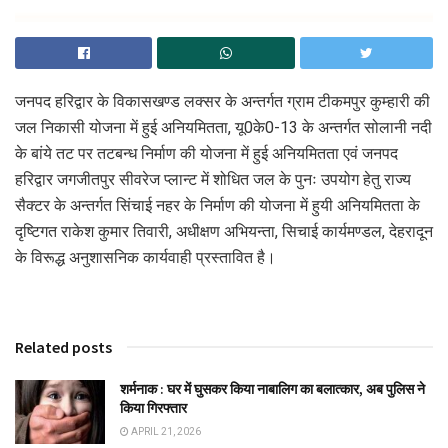
जनपद हरिद्वार के विकासखण्ड लक्सर के अन्तर्गत ग्राम टीकमपुर कुम्हारी की
जल निकासी योजना में हुई अनियमितता, यू0के0-13 के अन्तर्गत सोलानी नदी
के बांये तट पर तटबन्ध निर्माण की योजना में हुई अनियमितता एवं जनपद
हरिद्वार जगजीतपुर सीवरेज प्लान्ट में शोधित जल के पुनः उपयोग हेतु राज्य
सैक्टर के अन्तर्गत सिंचाई नहर के निर्माण की योजना में हुयी अनियमितता के
दृष्टिगत राकेश कुमार तिवारी, अधीक्षण अभियन्ता, सिचाई कार्यमण्डल, देहरादून
के विरूद्ध अनुशासनिक कार्यवाही प्रस्तावित है।
Related posts
शर्मनाक : घर में घुसकर किया नाबालिग का बलात्कार, अब पुलिस ने
किया गिरफ्तार
APRIL 21, 2026