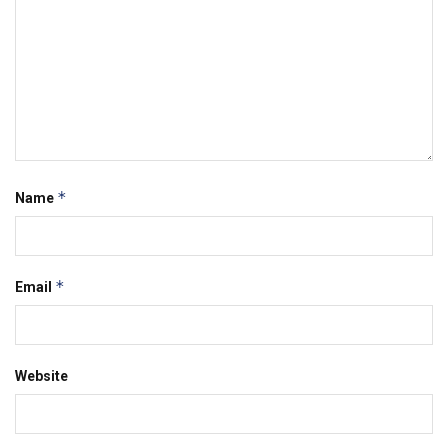
*
Name
*
Email
Website