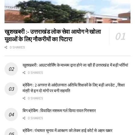
खुशखबरी :- उत्तराखंड लोक सेवा आयोग ने खोला
युवाओं के लिए नौकरीयों का पिटारा
0 SHARES
खुशखबरी : आउटसोर्सिंग के माध्यम द्वारा होने जा रही हैं उत्तराखंड में बड़ी भर्तियां
0 SHARES
ब्रेकिंग : 2 अगस्त से आंदोलनरत अतिथि शिक्षकों के लिए बड़ी अपडेट , शिक्षा
मंत्री से इन दो मांगों पर बनी सहमति
0 SHARES
बिग ब्रेकिंग : विवादित मशरूम गर्ल दिव्या रावत गिरफ्तार
0 SHARES
ब्रेकिंग : पंचायत चुनाव में आरक्षण को लेकर हाई कोर्ट से अहम खबर