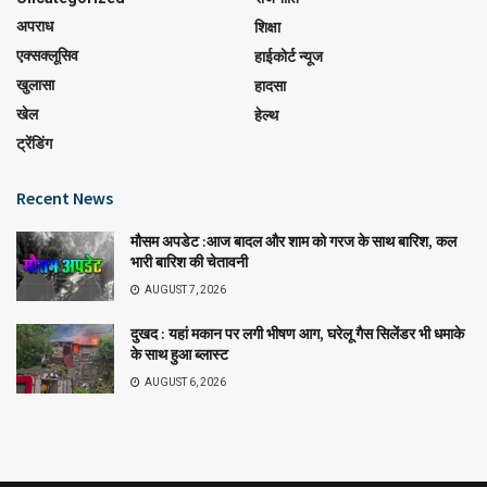
अपराध
शिक्षा
एक्सक्लूसिव
हाईकोर्ट न्यूज
खुलासा
हादसा
खेल
हेल्थ
ट्रेंडिंग
Recent News
मौसम अपडेट :आज बादल और शाम को गरज के साथ बारिश, कल
भारी बारिश की चेतावनी
AUGUST 7, 2026
दुखद : यहां मकान पर लगी भीषण आग, घरेलू गैस सिलेंडर भी धमाके
के साथ हुआ ब्लास्ट
AUGUST 6, 2026