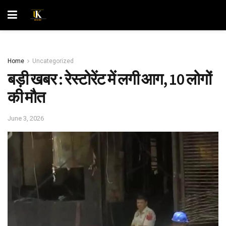
Home
Uncategorized
बड़ी खबर : रेस्टोरेंट में लगी आग, 10 लोगों
की मौत
June 3, 2026