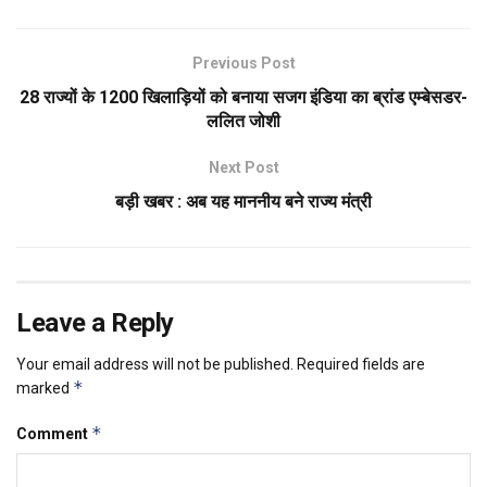
Previous Post
28 राज्यों के 1200 खिलाड़ियों को बनाया सजग इंडिया का ब्रांड एम्बेसडर-
ललित जोशी
Next Post
बड़ी खबर : अब यह माननीय बने राज्य मंत्री
Leave a Reply
Your email address will not be published.
Required fields are
*
marked
*
Comment