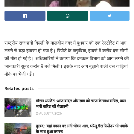
राष्ट्रीय राजधानी दिल्ली के मालवीय नगर में बुधवार को एक रेस्टोरेंट में आग
लगने से बड़ा हादसा हो गया है। रिपोर्ट के मतुाबिक, हादसे में करीब दस लोगों
की मौत हो गई है। अधिकारियों ने बताया कि दमकल विभाग को आग लगने की
जानकारी सुबह करीब 9 बजे मिली। इसके बाद आग बुझाने वाली दस गाड़ियां
मौके पर भेजी गईं।
Related posts
मौसम अपडेट :आज बादल और शाम को गरज के साथ बारिश, कल
भारी बारिश की चेतावनी
AUGUST 7, 2026
दुखद : यहां मकान पर लगी भीषण आग, घरेलू गैस सिलेंडर भी धमाके
के साथ हुआ ब्लास्ट