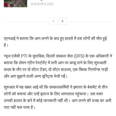
AUGUST 6, 2026
एएनआई ने बताया कि आग लगने के बाद हुए हादसे में दस लोगों की मौत हुई
है।
न्यूज एजेंसी PTI के मुताबिक, दिल्ली दमकल सेवा (DFS) के एक अधिकारी ने
बताया कि लेमन ग्रीन रेस्टोरेंट में लगी आग पर काबू पाने के लिए शुरुआती
कदम के तौर पर दो वॉटर टेंडर, दो वॉटर बाउजर, एक क्विक रिस्पॉन्स गाड़ी
और आग बुझाने वाली अन्य यूनिट्स भेजी गईं।
शुरुआत में यह खबर आई थी कि दमकलकर्मियों ने इमारत के बेसमेंट से तीन
लोगों को बचाया और उन्हें इलाज के लिए अस्पताल पहुंचाया। उस वक्त
उनकी हालत के बारे में कोई जानकारी नहीं थी। आग लगने की वजह का अभी
पता नहीं चल पाया है।