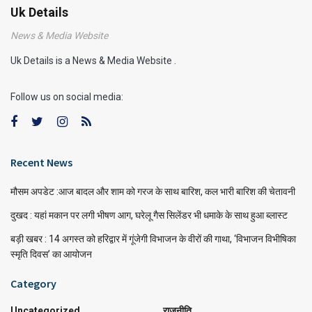
Uk Details
News & Media Website
Uk Details is a News & Media Website .
Follow us on social media:
Recent News
मौसम अपडेट :आज बादल और शाम को गरज के साथ बारिश, कल भारी बारिश की चेतावनी
दुखद : यहां मकान पर लगी भीषण आग, घरेलू गैस सिलेंडर भी धमाके के साथ हुआ ब्लास्ट
बड़ी खबर : 14 अगस्त को हरिद्वार में गूंजेगी विभाजन के वीरों की गाथा, ‘विभाजन विभीषिका
स्मृति दिवस’ का आयोजन
Category
Uncategorized
राजनीति