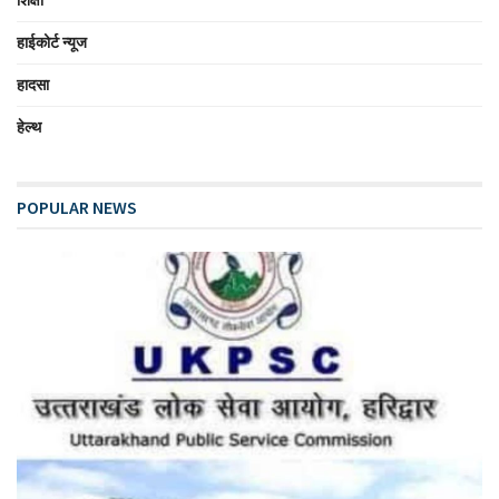
हाईकोर्ट न्यूज
हादसा
हेल्थ
POPULAR NEWS