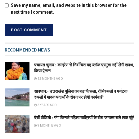
Save my name, email, and website in this browser for the
next time I comment.
RECOMMENDED NEWS
पंचायत चुनाव : कांग्रेस से निर्वाचित यह ब्लॉक प्रमुख नहीं लेंगी शपथ,
किया ऐलान
12 MONTHS AGO
सावधान:- उत्तराखंड पुलिस का बड़ा फैसला, तीर्थस्थलों व पर्यटक
स्थलों में मादक पदार्थों के सेवन पर होगी कार्यवाही
3 YEARS AGO
देखें वीडियो : गंगा किनारे महिला यात्रियों के बीच जमकर चले लात घूंसे
9 MONTHS AGO